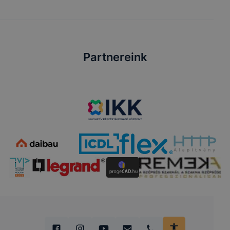
Partnereink