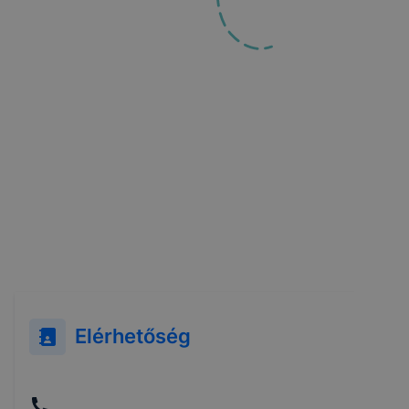
Elérhetőség