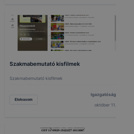
Szakmabemutató kisfilmek
Szakmabemutató kisfilmek
Igazgatóság
Elolvasom
október 11.