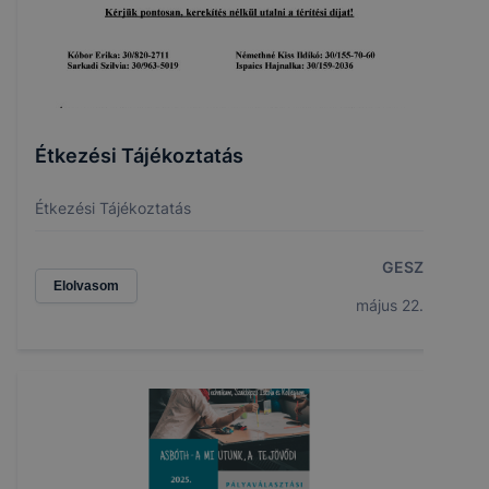
Étkezési Tájékoztatás
Étkezési Tájékoztatás
GESZ
Elolvasom
május 22.