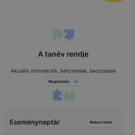
A tanév rendje
Aktuális információk, befizetések, beosztások
Megtekintés
Eseménynaptár
Mutasd mind