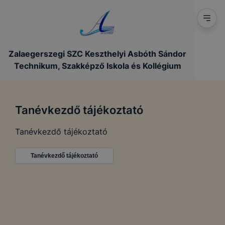
Zalaegerszegi SZC Keszthelyi Asbóth Sándor
Technikum, Szakképző Iskola és Kollégium
Tanévkezdő tájékoztató
Tanévkezdő tájékoztató
Tanévkezdő tájékoztató