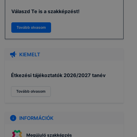
Válaszd Te is a szakképzést!
Tovább olvasom
KIEMELT
Étkezési tájékoztatók 2026/2027 tanév
Tovább olvasom
INFORMÁCIÓK
Megújuló szakképzés