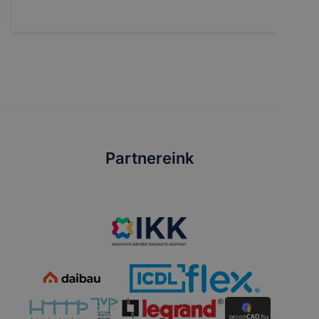
Partnereink