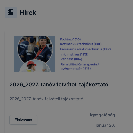
Hírek
2026_2027. tanév felvételi tájékoztató
2026_2027. tanév felvételi tájékoztató
Igazgatóság
Elolvasom
január 20.