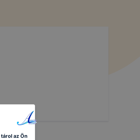
 tárol az Ön